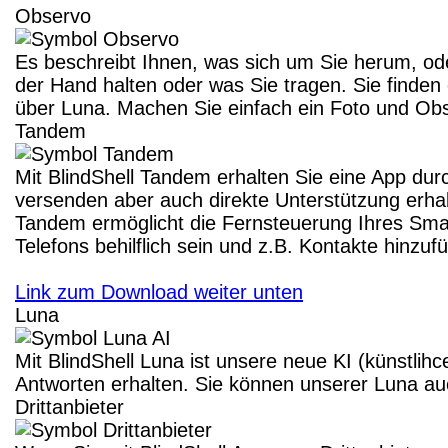
Observo
Es beschreibt Ihnen, was sich um Sie herum, ode
der Hand halten oder was Sie tragen. Sie finden e
über Luna. Machen Sie einfach ein Foto und Obse
Tandem
Mit BlindShell Tandem erhalten Sie eine App du
versenden aber auch direkte Unterstützung erha
Tandem ermöglicht die Fernsteuerung Ihres Smar
Telefons behilflich sein und z.B. Kontakte hinzuf
Link zum Download weiter unten
Luna
Mit BlindShell Luna ist unsere neue KI (künstlih
Antworten erhalten. Sie können unserer Luna auc
Drittanbieter