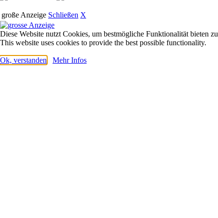
große Anzeige
Schließen
X
Diese Website nutzt Cookies, um bestmögliche Funktionalität bieten z
This website uses cookies to provide the best possible functionality.
Ok, verstanden
Mehr Infos