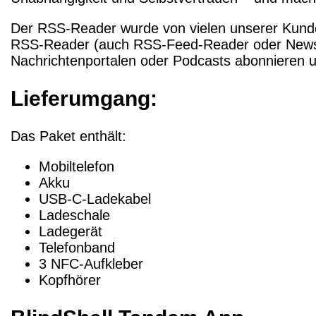
Der RSS-Reader wurde von vielen unserer Kunden
RSS-Reader (auch RSS-Feed-Reader oder News-Ag
Nachrichtenportalen oder Podcasts abonnieren 
Lieferumgang:
Das Paket enthält:
Mobiltelefon
Akku
USB-C-Ladekabel
Ladeschale
Ladegerät
Telefonband
3 NFC-Aufkleber
Kopfhörer