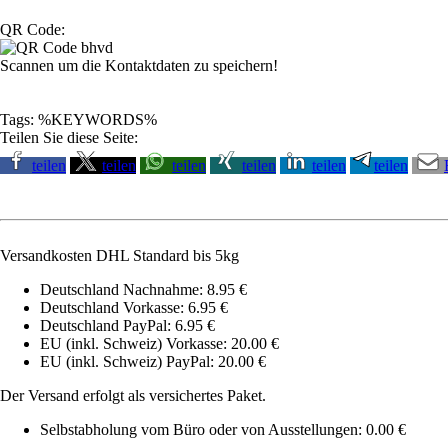
QR Code:
Scannen um die Kontaktdaten zu speichern!
Tags: %KEYWORDS%
Teilen Sie diese Seite:
teilen
teilen
teilen
teilen
teilen
teilen
Versandkosten DHL Standard bis 5kg
Deutschland Nachnahme: 8.95 €
Deutschland Vorkasse: 6.95 €
Deutschland PayPal: 6.95 €
EU (inkl. Schweiz) Vorkasse: 20.00 €
EU (inkl. Schweiz) PayPal: 20.00 €
Der Versand erfolgt als versichertes Paket.
Selbstabholung vom Büro oder von Ausstellungen: 0.00 €