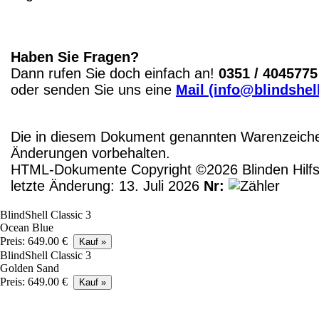
Haben Sie Fragen?
Dann rufen Sie doch einfach an!
0351 / 4045775
oder senden Sie uns eine
Mail (info@blindshel
Die in diesem Dokument genannten Warenzeichen
Änderungen vorbehalten.
HTML-Dokumente Copyright ©2026 Blinden Hilfsm
letzte Änderung: 13. Juli 2026
Nr:
BlindShell Classic 3
Ocean Blue
Preis: 649.00 €
BlindShell Classic 3
Golden Sand
Preis: 649.00 €