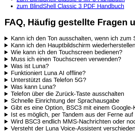
zum BlindShell Classic 3 PDF Handbuch
FAQ, Häufig gestellte Fragen 
Kann ich den Ton ausschalten, wenn ich zum S
Kann ich den Hauptbildschirm wiederherstellen,
Wie kann ich den Touchscreen bedienen?
Muss ich einen Touchscreen verwenden?
Was ist Luna?
Funktioniert Luna AI offline?
Unterstützt das Telefon 5G?
Was kann Luna?
Telefon über die Zurück-Taste ausschalten
Schnelle Einrichtung der Sprachausgabe
Gibt es eine Option, BSC3 mit einem Google-
Ist es möglich, per Tandem aus der Ferne au
Wird BSC3 endlich MMS-Nachrichten oder noc
Versteht der Luna Voice-Assistent verschiede