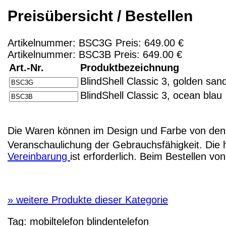
Preisübersicht / Bestellen
Artikelnummer: BSC3G Preis: 649.00 €
Artikelnummer: BSC3B Preis: 649.00 €
Art.-Nr.
Produktbezeichnung
BlindShell Classic 3, golden san
BlindShell Classic 3, ocean blau
Die Waren können im Design und Farbe von den 
Veranschaulichung der Gebrauchsfähigkeit. Die 
Vereinbarung
ist erforderlich. Beim Bestellen v
»
weitere Produkte dieser Kategorie
Tag:
mobiltelefon
blindentelefon