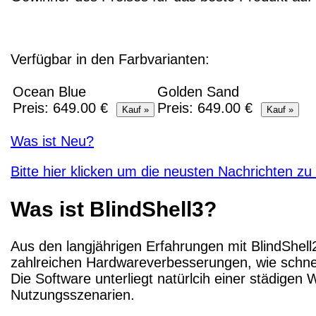
Verfügbar in den Farbvarianten:
Ocean Blue
Golden Sand
Preis: 649.00 €
Preis: 649.00 €
Was ist Neu?
Bitte hier klicken um die neusten Nachrichten zu 
Was ist BlindShell3?
Aus den langjährigen Erfahrungen mit BlindShell2
zahlreichen Hardwareverbesserungen, wie schnel
Die Software unterliegt natürlcih einer städigen
Nutzungsszenarien.